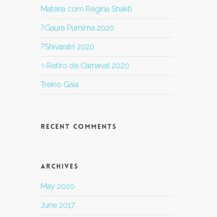
Matéria com Regina Shakti
?Gaura Purnima 2020
?Shivaratri 2020
✨Retiro de Carnaval 2020
Treino Gaia
Recent Comments
Archives
May 2020
June 2017