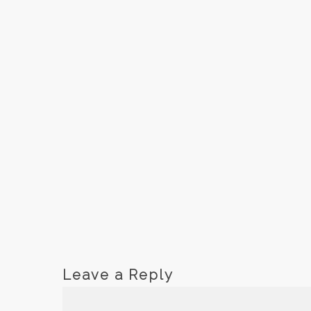
Leave a Reply