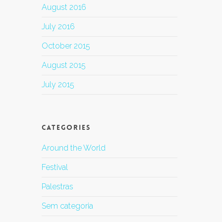
August 2016
July 2016
October 2015
August 2015
July 2015
Categories
Around the World
Festival
Palestras
Sem categoria