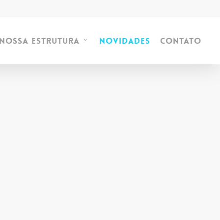
Novidades
Contato
Nossa Estrutura