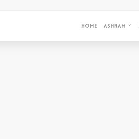
Home
Ashram